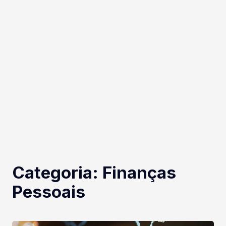
Categoria:
Finanças
Pessoais