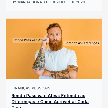
BY
MARGA BONATO
13 DE JULHO DE 2024
FINANÇAS PESSOAIS
Renda Passiva e Ativa: Entenda as
Diferenças e Como Aproveitar Cada
Tipo