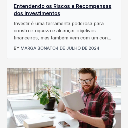
Entendendo os Riscos e Recompensas
dos Investimentos
Investir é uma ferramenta poderosa para
construir riqueza e alcançar objetivos
financeiros, mas também vem com um con...
BY
MARGA BONATO
4 DE JULHO DE 2024