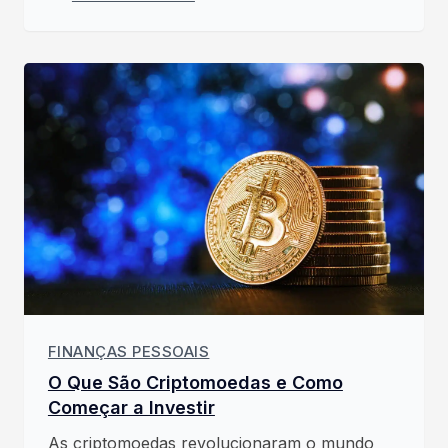
FINANÇAS PESSOAIS
O Que São Criptomoedas e Como
Começar a Investir
As criptomoedas revolucionaram o mundo