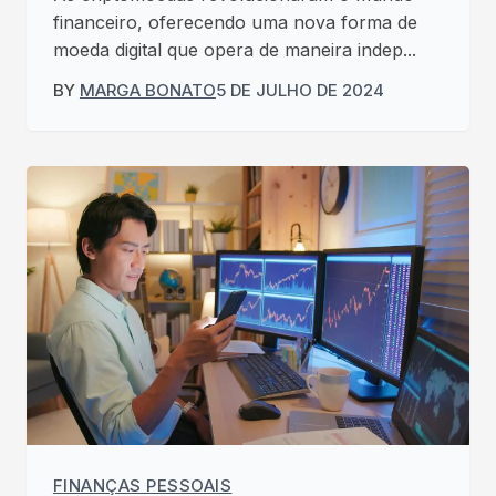
financeiro, oferecendo uma nova forma de
moeda digital que opera de maneira indep...
BY
MARGA BONATO
5 DE JULHO DE 2024
FINANÇAS PESSOAIS