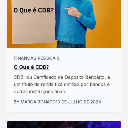
FINANÇAS PESSOAIS
O Que é CDB?
CDB, ou Certificado de Depósito Bancário, é
um título de renda fixa emitido por bancos e
outras instituições finan...
BY
MARGA BONATO
10 DE JULHO DE 2024