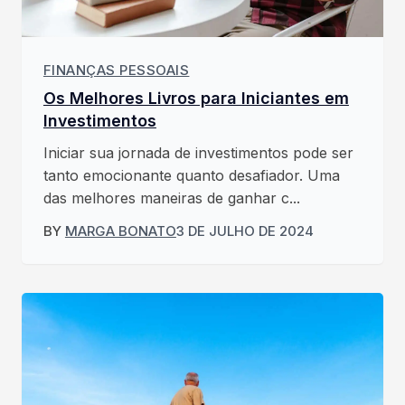
FINANÇAS PESSOAIS
Os Melhores Livros para Iniciantes em
Investimentos
Iniciar sua jornada de investimentos pode ser
tanto emocionante quanto desafiador. Uma
das melhores maneiras de ganhar c...
BY
MARGA BONATO
3 DE JULHO DE 2024