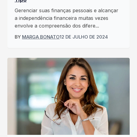
Gerenciar suas finanças pessoais e alcançar
a independência financeira muitas vezes
envolve a compreensão dos difere...
BY
MARGA BONATO
12 DE JULHO DE 2024