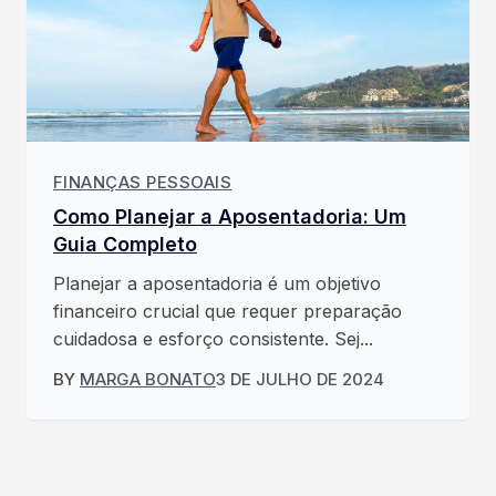
FINANÇAS PESSOAIS
Como Planejar a Aposentadoria: Um
Guia Completo
Planejar a aposentadoria é um objetivo
financeiro crucial que requer preparação
cuidadosa e esforço consistente. Sej...
BY
MARGA BONATO
3 DE JULHO DE 2024