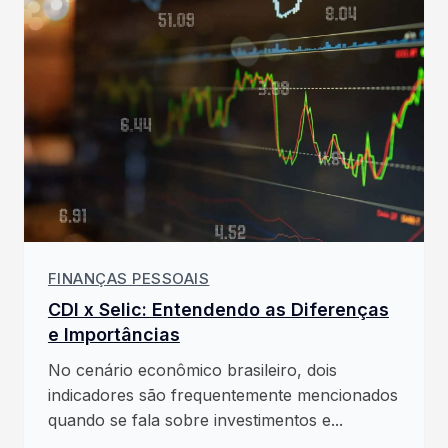
FINANÇAS PESSOAIS
CDI x Selic: Entendendo as Diferenças
e Importâncias
No cenário econômico brasileiro, dois
indicadores são frequentemente mencionados
quando se fala sobre investimentos e...