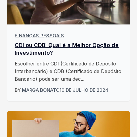
FINANÇAS PESSOAIS
CDI ou CDB: Qual é a Melhor Opção de
Investimento?
Escolher entre CDI (Certificado de Depósito
Interbancário) e CDB (Certificado de Depósito
Bancário) pode ser uma dec...
BY
MARGA BONATO
10 DE JULHO DE 2024