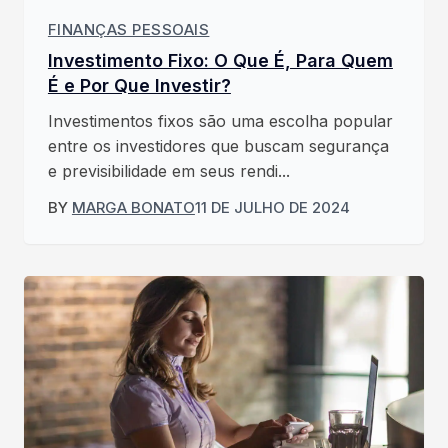
FINANÇAS PESSOAIS
Investimento Fixo: O Que É, Para Quem
É e Por Que Investir?
Investimentos fixos são uma escolha popular
entre os investidores que buscam segurança
e previsibilidade em seus rendi...
BY
MARGA BONATO
11 DE JULHO DE 2024