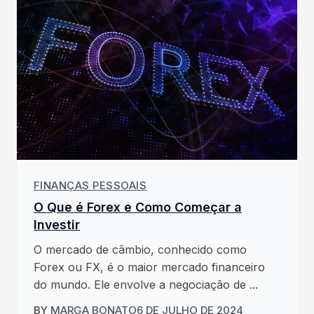
FINANÇAS PESSOAIS
O Que é Forex e Como Começar a
Investir
O mercado de câmbio, conhecido como
Forex ou FX, é o maior mercado financeiro
do mundo. Ele envolve a negociação de ...
BY
MARGA BONATO
6 DE JULHO DE 2024