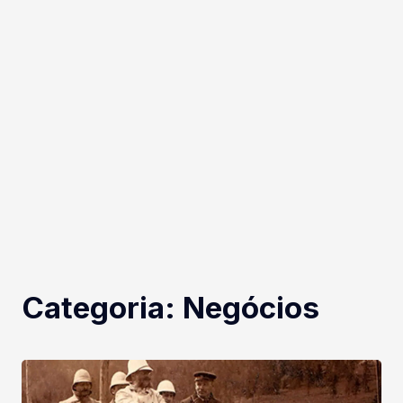
Categoria:
Negócios