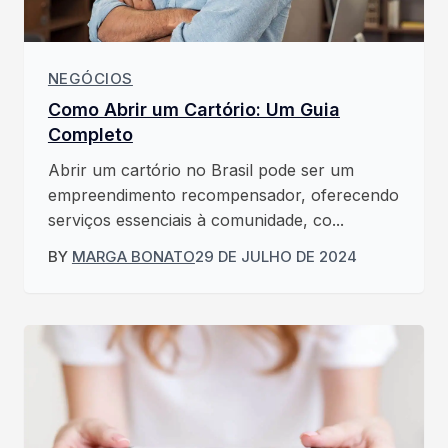
NEGÓCIOS
Como Abrir um Cartório: Um Guia
Completo
Abrir um cartório no Brasil pode ser um
empreendimento recompensador, oferecendo
serviços essenciais à comunidade, co...
BY
MARGA BONATO
29 DE JULHO DE 2024