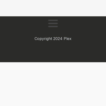
Copyright 2024 Plex