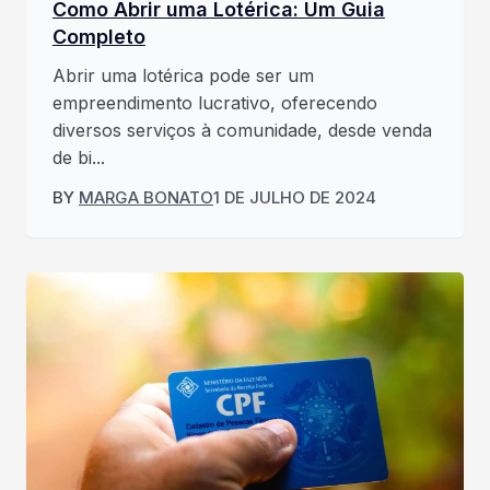
Como Abrir uma Lotérica: Um Guia
Completo
Abrir uma lotérica pode ser um
empreendimento lucrativo, oferecendo
diversos serviços à comunidade, desde venda
de bi...
BY
MARGA BONATO
1 DE JULHO DE 2024