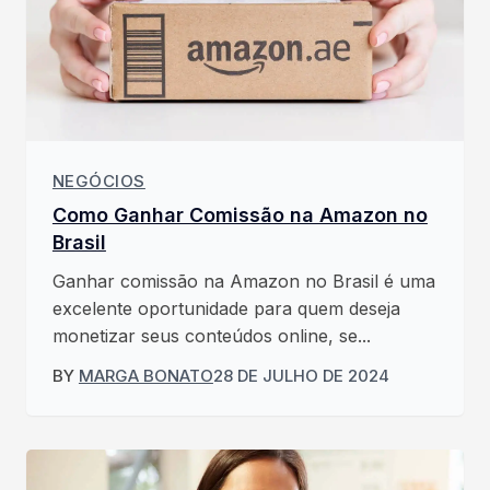
NEGÓCIOS
Como Ganhar Comissão na Amazon no
Brasil
Ganhar comissão na Amazon no Brasil é uma
excelente oportunidade para quem deseja
monetizar seus conteúdos online, se...
BY
MARGA BONATO
28 DE JULHO DE 2024