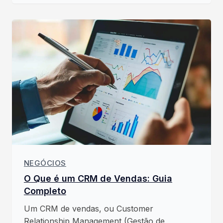
NEGÓCIOS
O Que é um CRM de Vendas: Guia
Completo
Um CRM de vendas, ou Customer
Relationship Management (Gestão de