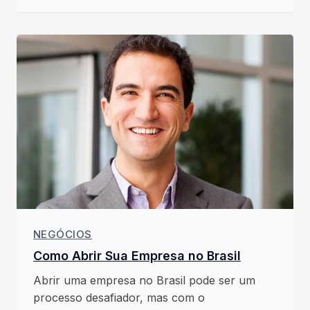
NEGÓCIOS
Como Abrir Sua Empresa no Brasil
Abrir uma empresa no Brasil pode ser um
processo desafiador, mas com o