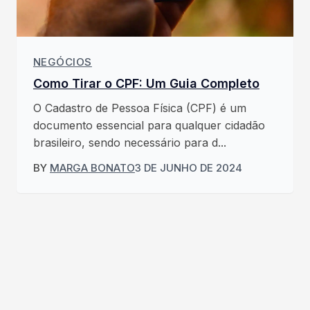
NEGÓCIOS
Como Tirar o CPF: Um Guia Completo
O Cadastro de Pessoa Física (CPF) é um
documento essencial para qualquer cidadão
brasileiro, sendo necessário para d...
BY
MARGA BONATO
3 DE JUNHO DE 2024