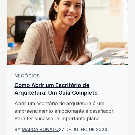
NEGÓCIOS
Como Abrir um Escritório de
Arquitetura: Um Guia Completo
Abrir um escritório de arquitetura é um
empreendimento emocionante e desafiador.
Para ter sucesso, é importante plane...
BY
MARGA BONATO
27 DE JULHO DE 2024