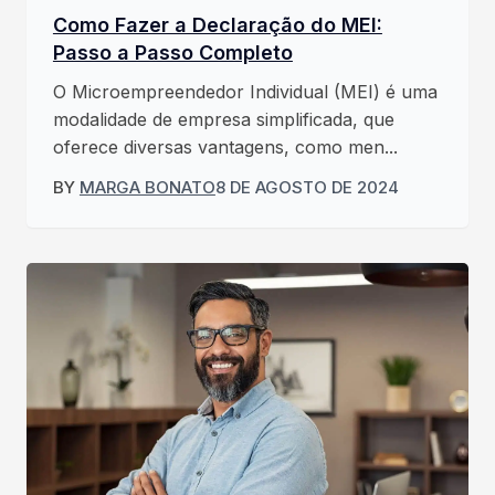
Como Fazer a Declaração do MEI:
Passo a Passo Completo
O Microempreendedor Individual (MEI) é uma
modalidade de empresa simplificada, que
oferece diversas vantagens, como men...
BY
MARGA BONATO
8 DE AGOSTO DE 2024