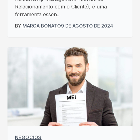
Relacionamento com o Cliente), é uma
ferramenta essen...
BY
MARGA BONATO
9 DE AGOSTO DE 2024
NEGÓCIOS