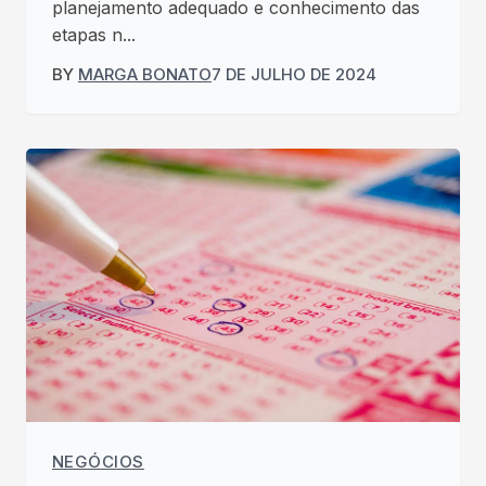
planejamento adequado e conhecimento das
etapas n...
BY
MARGA BONATO
7 DE JULHO DE 2024
NEGÓCIOS