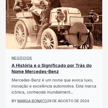
NEGÓCIOS
A História e o Significado por Trás do
Nome Mercedes-Benz
Mercedes-Benz é um nome que evoca luxo,
inovação e excelência automotiva. Esta marca
icônica, conhecida mundialment...
BY
MARGA BONATO
28 DE AGOSTO DE 2024