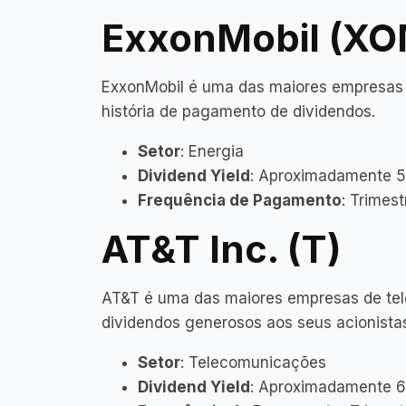
ExxonMobil (XO
ExxonMobil é uma das maiores empresas
história de pagamento de dividendos.
Setor
: Energia
Dividend Yield
: Aproximadamente 
Frequência de Pagamento
: Trimes
AT&T Inc. (T)
AT&T é uma das maiores empresas de te
dividendos generosos aos seus acionista
Setor
: Telecomunicações
Dividend Yield
: Aproximadamente 