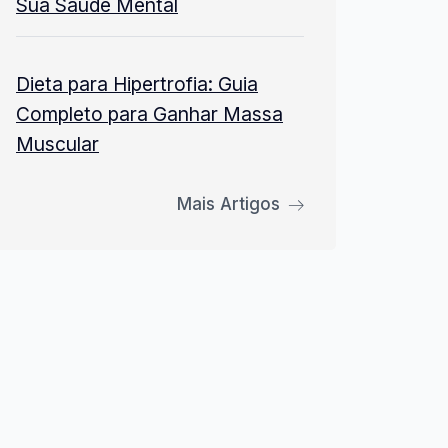
Sua Saúde Mental
Dieta para Hipertrofia: Guia
Completo para Ganhar Massa
Muscular
Mais Artigos