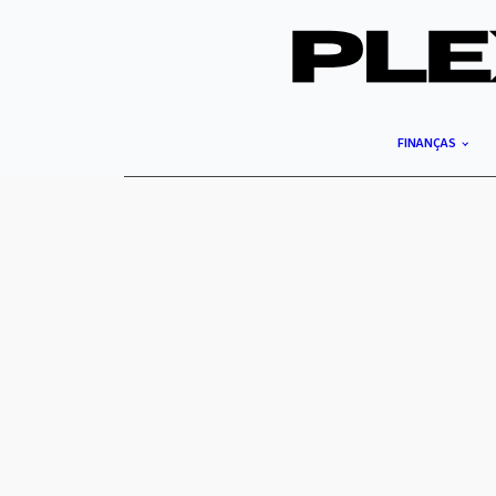
FINANÇAS