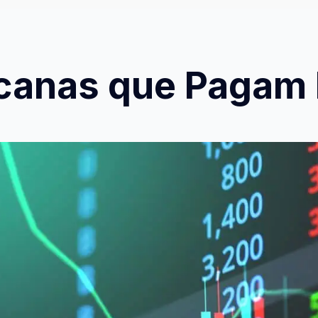
canas que Pagam 