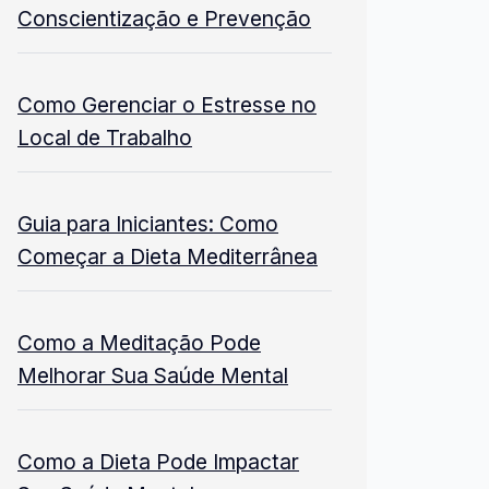
Conscientização e Prevenção
Como Gerenciar o Estresse no
Local de Trabalho
Guia para Iniciantes: Como
Começar a Dieta Mediterrânea
Como a Meditação Pode
Melhorar Sua Saúde Mental
Como a Dieta Pode Impactar