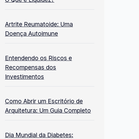
Artrite Reumatoide: Uma
Doença Autoimune
Entendendo os Riscos e
Recompensas dos
Investimentos
Como Abrir um Escritório de
Arquitetura: Um Guia Completo
Dia Mundial da Diabetes: