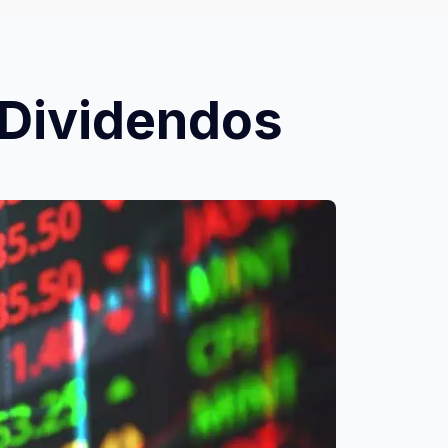
Dividendos