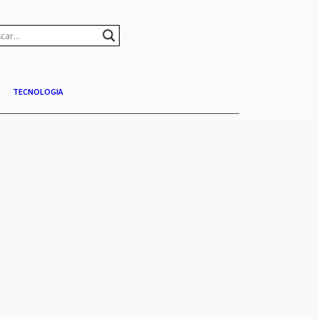
TECNOLOGIA