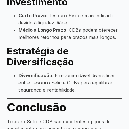
Investimento
Curto Prazo
: Tesouro Selic é mais indicado
devido à liquidez diária.
Médio a Longo Prazo
: CDBs podem oferecer
melhores retornos para prazos mais longos.
Estratégia de
Diversificação
Diversificação
: É recomendável diversificar
entre Tesouro Selic e CDBs para equilibrar
segurança e rentabilidade.
Conclusão
Tesouro Selic e CDB são excelentes opções de
investimento para quem busca segurança e