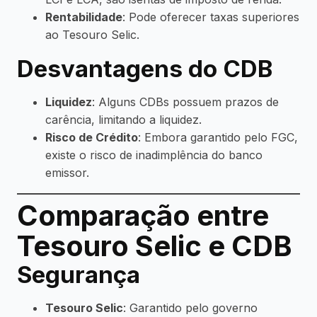
Rentabilidade
: Pode oferecer taxas superiores
ao Tesouro Selic.
Desvantagens do CDB
Liquidez
: Alguns CDBs possuem prazos de
carência, limitando a liquidez.
Risco de Crédito
: Embora garantido pelo FGC,
existe o risco de inadimplência do banco
emissor.
Comparação entre
Tesouro Selic e CDB
Segurança
Tesouro Selic
: Garantido pelo governo