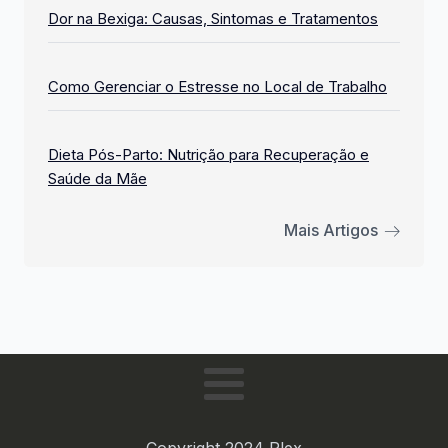
Dor na Bexiga: Causas, Sintomas e Tratamentos
Como Gerenciar o Estresse no Local de Trabalho
Dieta Pós-Parto: Nutrição para Recuperação e
Saúde da Mãe
Mais Artigos