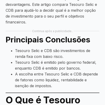
desvantagens. Este artigo compara Tesouro Selic e
CDB para ajudá-lo a decidir qual é a melhor opção
de investimento para o seu perfil e objetivos
financeiros.
Continua após a publicidade..
Principais Conclusões
Tesouro Selic e CDB são investimentos de
renda fixa com baixo risco.
Tesouro Selic é emitido pelo governo federal,
enquanto CDB é emitido por bancos.
A escolha entre Tesouro Selic e CDB depende
de fatores como liquidez, rentabilidade e
isenção de impostos.
O Que é Tesouro