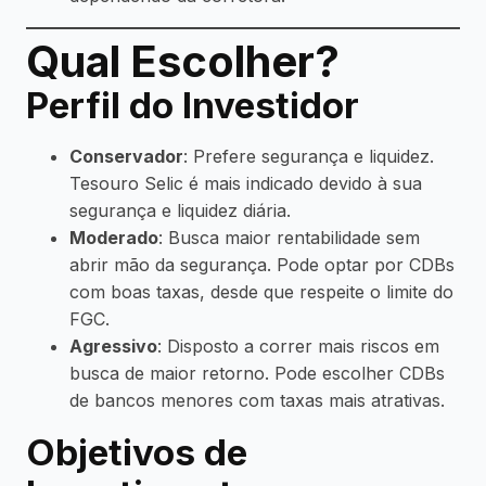
Qual Escolher?
Perfil do Investidor
Conservador
: Prefere segurança e liquidez.
Tesouro Selic é mais indicado devido à sua
segurança e liquidez diária.
Moderado
: Busca maior rentabilidade sem
abrir mão da segurança. Pode optar por CDBs
com boas taxas, desde que respeite o limite do
FGC.
Agressivo
: Disposto a correr mais riscos em
busca de maior retorno. Pode escolher CDBs
de bancos menores com taxas mais atrativas.
Objetivos de