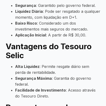
Segurança
: Garantido pelo governo federal.
Liquidez Diária
: Pode ser resgatado a qualquer
momento, com liquidação em D+1.
Baixo Risco
: Considerado um dos
investimentos mais seguros do mercado.
Aplicação Inicial
: A partir de R$ 30,00.
Vantagens do Tesouro
Selic
Alta Liquidez
: Permite resgate diário sem
perda de rentabilidade.
Segurança Máxima
: Garantia do governo
federal.
Facilidade de Investimento
: Acesso através
do Tesouro Direto.