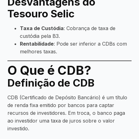
Desvantagens do
Tesouro Selic
Taxa de Custódia
: Cobrança de taxa de
custódia pela B3.
Rentabilidade
: Pode ser inferior a CDBs com
melhores taxas.
O Que é CDB?
Definição de CDB
CDB (Certificado de Depósito Bancário) é um título
de renda fixa emitido por bancos para captar
recursos de investidores. Em troca, o banco paga
ao investidor uma taxa de juros sobre o valor
investido.