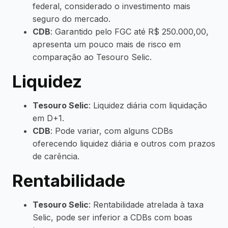
federal, considerado o investimento mais
seguro do mercado.
CDB
: Garantido pelo FGC até R$ 250.000,00,
apresenta um pouco mais de risco em
comparação ao Tesouro Selic.
Liquidez
Tesouro Selic
: Liquidez diária com liquidação
em D+1.
CDB
: Pode variar, com alguns CDBs
oferecendo liquidez diária e outros com prazos
de carência.
Rentabilidade
Tesouro Selic
: Rentabilidade atrelada à taxa
Selic, pode ser inferior a CDBs com boas