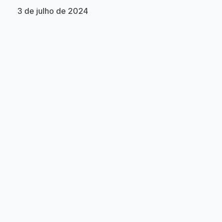
3 de julho de 2024