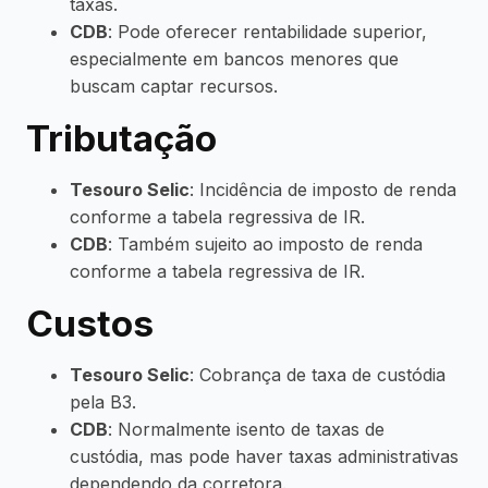
taxas.
CDB
: Pode oferecer rentabilidade superior,
especialmente em bancos menores que
buscam captar recursos.
Tributação
Tesouro Selic
: Incidência de imposto de renda
conforme a tabela regressiva de IR.
CDB
: Também sujeito ao imposto de renda
conforme a tabela regressiva de IR.
Custos
Tesouro Selic
: Cobrança de taxa de custódia
pela B3.
CDB
: Normalmente isento de taxas de
custódia, mas pode haver taxas administrativas
dependendo da corretora.