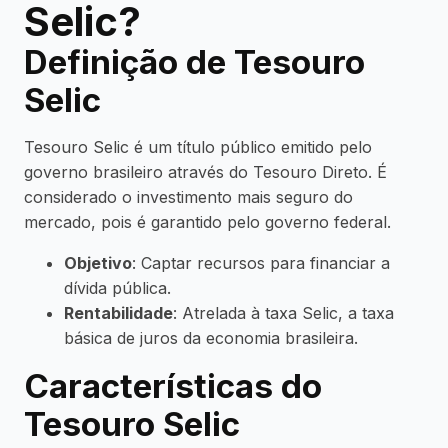
Selic?
Definição de Tesouro
Selic
Tesouro Selic é um título público emitido pelo
governo brasileiro através do Tesouro Direto. É
considerado o investimento mais seguro do
mercado, pois é garantido pelo governo federal.
Objetivo
: Captar recursos para financiar a
dívida pública.
Rentabilidade
: Atrelada à taxa Selic, a taxa
básica de juros da economia brasileira.
Características do
Tesouro Selic