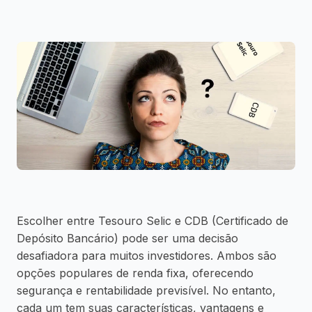
Escolher entre Tesouro Selic e CDB (Certificado de
Depósito Bancário) pode ser uma decisão
desafiadora para muitos investidores. Ambos são
opções populares de renda fixa, oferecendo
segurança e rentabilidade previsível. No entanto,
cada um tem suas características, vantagens e