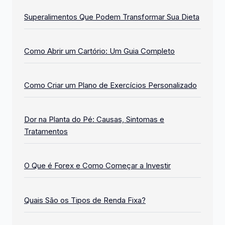
Superalimentos Que Podem Transformar Sua Dieta
Como Abrir um Cartório: Um Guia Completo
Como Criar um Plano de Exercícios Personalizado
Dor na Planta do Pé: Causas, Sintomas e
Tratamentos
O Que é Forex e Como Começar a Investir
Quais São os Tipos de Renda Fixa?