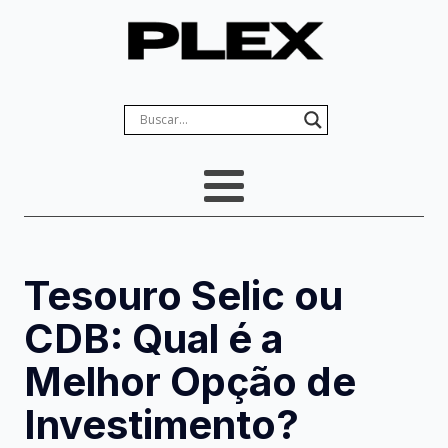
Tesouro Selic ou
CDB: Qual é a
Melhor Opção de
Investimento?