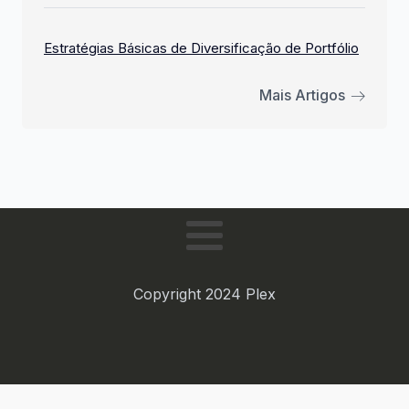
Estratégias Básicas de Diversificação de Portfólio
Mais Artigos
Copyright 2024 Plex