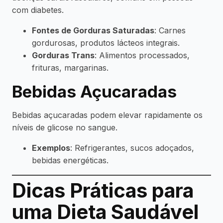
com diabetes.
Fontes de Gorduras Saturadas
: Carnes
gordurosas, produtos lácteos integrais.
Gorduras Trans
: Alimentos processados,
frituras, margarinas.
Bebidas Açucaradas
Bebidas açucaradas podem elevar rapidamente os
níveis de glicose no sangue.
Exemplos
: Refrigerantes, sucos adoçados,
bebidas energéticas.
Dicas Práticas para
uma Dieta Saudável