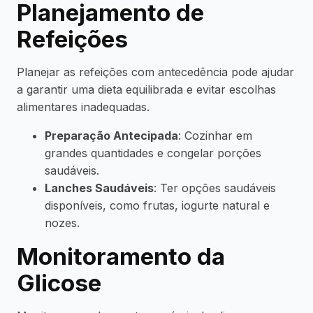
Planejamento de
Refeições
Planejar as refeições com antecedência pode ajudar
a garantir uma dieta equilibrada e evitar escolhas
alimentares inadequadas.
Preparação Antecipada
: Cozinhar em
grandes quantidades e congelar porções
saudáveis.
Lanches Saudáveis
: Ter opções saudáveis
disponíveis, como frutas, iogurte natural e
nozes.
Monitoramento da
Glicose