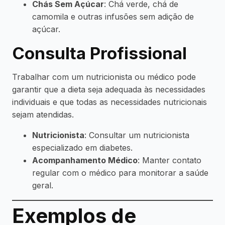
Chás Sem Açúcar
: Chá verde, chá de
camomila e outras infusões sem adição de
açúcar.
Consulta Profissional
Trabalhar com um nutricionista ou médico pode
garantir que a dieta seja adequada às necessidades
individuais e que todas as necessidades nutricionais
sejam atendidas.
Nutricionista
: Consultar um nutricionista
especializado em diabetes.
Acompanhamento Médico
: Manter contato
regular com o médico para monitorar a saúde
geral.
Exemplos de