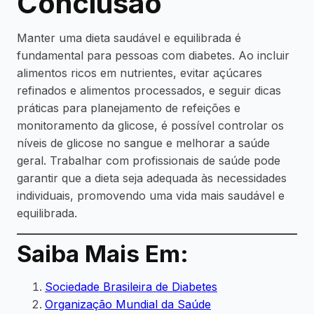
Conclusão
Manter uma dieta saudável e equilibrada é
fundamental para pessoas com diabetes. Ao incluir
alimentos ricos em nutrientes, evitar açúcares
refinados e alimentos processados, e seguir dicas
práticas para planejamento de refeições e
monitoramento da glicose, é possível controlar os
níveis de glicose no sangue e melhorar a saúde
geral. Trabalhar com profissionais de saúde pode
garantir que a dieta seja adequada às necessidades
individuais, promovendo uma vida mais saudável e
equilibrada.
Saiba Mais Em:
Sociedade Brasileira de Diabetes
Organização Mundial da Saúde