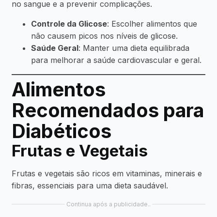
no sangue e a prevenir complicações.
Controle da Glicose
: Escolher alimentos que
não causem picos nos níveis de glicose.
Saúde Geral
: Manter uma dieta equilibrada
para melhorar a saúde cardiovascular e geral.
Alimentos
Recomendados para
Diabéticos
Frutas e Vegetais
Frutas e vegetais são ricos em vitaminas, minerais e
fibras, essenciais para uma dieta saudável.
Continua após a publicidade..