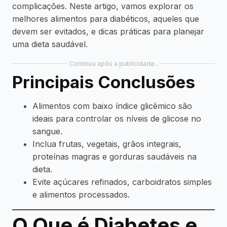
complicações. Neste artigo, vamos explorar os
melhores alimentos para diabéticos, aqueles que
devem ser evitados, e dicas práticas para planejar
uma dieta saudável.
Continua após a publicidade..
Principais Conclusões
Alimentos com baixo índice glicêmico são
ideais para controlar os níveis de glicose no
sangue.
Inclua frutas, vegetais, grãos integrais,
proteínas magras e gorduras saudáveis na
dieta.
Evite açúcares refinados, carboidratos simples
e alimentos processados.
O Que é Diabetes e