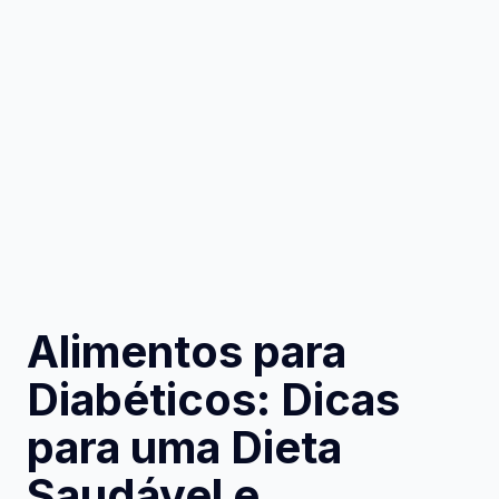
Alimentos para
Diabéticos: Dicas
para uma Dieta
Saudável e