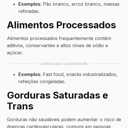
Exemplos
: Pão branco, arroz branco, massas
refinadas.
Alimentos Processados
Alimentos processados frequentemente contêm
aditivos, conservantes e altos níveis de sódio e
açúcar.
Continua após a publicidade..
Exemplos
: Fast food, snacks industrializados,
refeições congeladas.
Gorduras Saturadas e
Trans
Gorduras não saudáveis podem aumentar o risco de
doenças cardiovasculares, comuns em pessoas