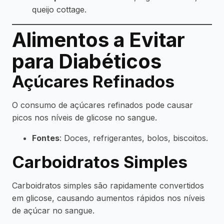
queijo cottage.
Alimentos a Evitar
para Diabéticos
Açúcares Refinados
O consumo de açúcares refinados pode causar
picos nos níveis de glicose no sangue.
Fontes
: Doces, refrigerantes, bolos, biscoitos.
Carboidratos Simples
Carboidratos simples são rapidamente convertidos
em glicose, causando aumentos rápidos nos níveis
de açúcar no sangue.