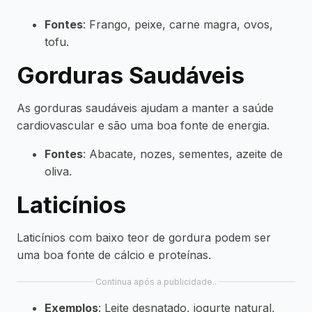
Fontes
: Frango, peixe, carne magra, ovos,
tofu.
Gorduras Saudáveis
As gorduras saudáveis ajudam a manter a saúde
cardiovascular e são uma boa fonte de energia.
Fontes
: Abacate, nozes, sementes, azeite de
oliva.
Laticínios
Laticínios com baixo teor de gordura podem ser
uma boa fonte de cálcio e proteínas.
Continua após a publicidade..
Exemplos
: Leite desnatado, iogurte natural,