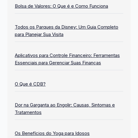
Bolsa de Valores: O Que é e Como Funciona
Todos os Parques da Disney: Um Guia Completo
para Planejar Sua Visita
Aplicativos para Controle Financeiro: Ferramentas
Essenciais para Gerenciar Suas Finanças
O Que é CDB?
Dor na Garganta ao Engolir: Causas, Sintomas e
Tratamentos
Os Benefícios do Yoga para Idosos