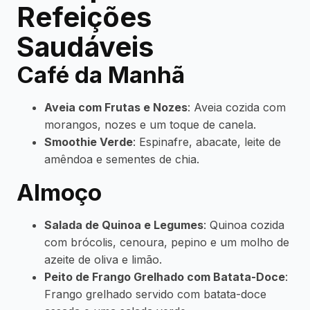
Refeições
Saudáveis
Café da Manhã
Aveia com Frutas e Nozes
: Aveia cozida com
morangos, nozes e um toque de canela.
Smoothie Verde
: Espinafre, abacate, leite de
amêndoa e sementes de chia.
Almoço
Salada de Quinoa e Legumes
: Quinoa cozida
com brócolis, cenoura, pepino e um molho de
azeite de oliva e limão.
Peito de Frango Grelhado com Batata-Doce
:
Frango grelhado servido com batata-doce