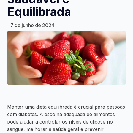
Equilibrada
7 de junho de 2024
Manter uma dieta equilibrada é crucial para pessoas
com diabetes. A escolha adequada de alimentos
pode ajudar a controlar os níveis de glicose no
sangue, melhorar a saúde geral e prevenir