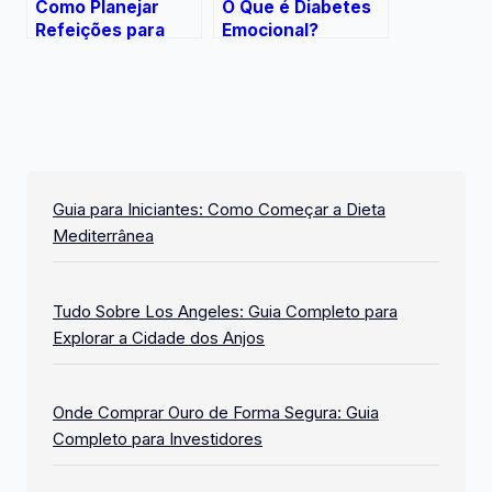
Como Planejar
O Que é Diabetes
Refeições para
Emocional?
Diabéticos
Guia para Iniciantes: Como Começar a Dieta
Mediterrânea
Tudo Sobre Los Angeles: Guia Completo para
Explorar a Cidade dos Anjos
Onde Comprar Ouro de Forma Segura: Guia
Completo para Investidores