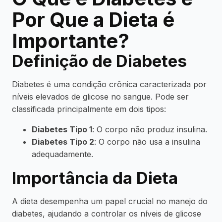
Por Que a Dieta é
Importante?
Definição de Diabetes
Diabetes é uma condição crônica caracterizada por
níveis elevados de glicose no sangue. Pode ser
classificada principalmente em dois tipos:
Diabetes Tipo 1
: O corpo não produz insulina.
Diabetes Tipo 2
: O corpo não usa a insulina
adequadamente.
Importância da Dieta
A dieta desempenha um papel crucial no manejo do
diabetes, ajudando a controlar os níveis de glicose