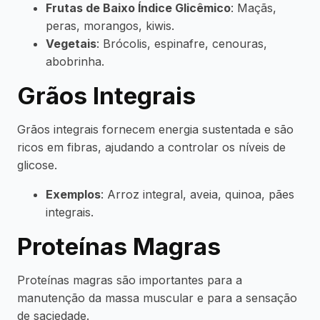
Frutas de Baixo Índice Glicêmico
: Maçãs,
peras, morangos, kiwis.
Vegetais
: Brócolis, espinafre, cenouras,
abobrinha.
Grãos Integrais
Grãos integrais fornecem energia sustentada e são
ricos em fibras, ajudando a controlar os níveis de
glicose.
Exemplos
: Arroz integral, aveia, quinoa, pães
integrais.
Proteínas Magras
Proteínas magras são importantes para a
manutenção da massa muscular e para a sensação
de saciedade.