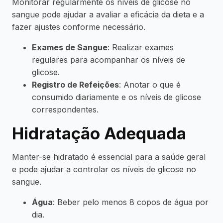
Monitorar regularmente os níveis de glicose no
sangue pode ajudar a avaliar a eficácia da dieta e a
fazer ajustes conforme necessário.
Exames de Sangue
: Realizar exames
regulares para acompanhar os níveis de
glicose.
Registro de Refeições
: Anotar o que é
consumido diariamente e os níveis de glicose
correspondentes.
Hidratação Adequada
Manter-se hidratado é essencial para a saúde geral
e pode ajudar a controlar os níveis de glicose no
sangue.
Água
: Beber pelo menos 8 copos de água por
dia.