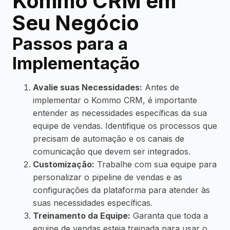
Kommo CRM em
Seu Negócio
Passos para a
Implementação
Avalie suas Necessidades:
Antes de
implementar o Kommo CRM, é importante
entender as necessidades específicas da sua
equipe de vendas. Identifique os processos que
precisam de automação e os canais de
comunicação que devem ser integrados.
Customização:
Trabalhe com sua equipe para
personalizar o pipeline de vendas e as
configurações da plataforma para atender às
suas necessidades específicas.
Treinamento da Equipe:
Garanta que toda a
equipe de vendas esteja treinada para usar o