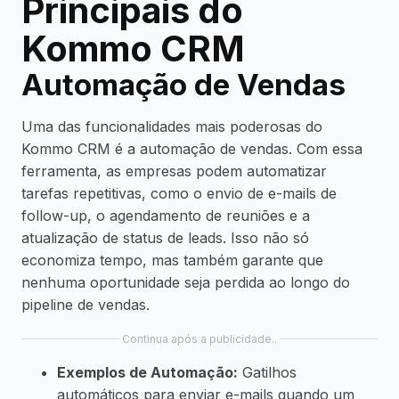
Principais do
Kommo CRM
Automação de Vendas
Uma das funcionalidades mais poderosas do
Kommo CRM é a automação de vendas. Com essa
ferramenta, as empresas podem automatizar
tarefas repetitivas, como o envio de e-mails de
follow-up, o agendamento de reuniões e a
atualização de status de leads. Isso não só
economiza tempo, mas também garante que
nenhuma oportunidade seja perdida ao longo do
pipeline de vendas.
Continua após a publicidade..
Exemplos de Automação:
Gatilhos
automáticos para enviar e-mails quando um