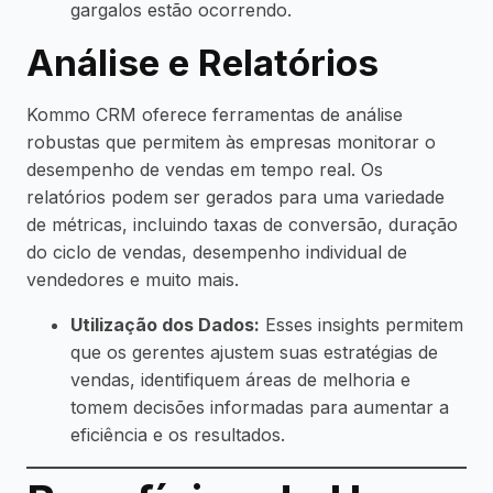
gargalos estão ocorrendo.
Análise e Relatórios
Kommo CRM oferece ferramentas de análise
robustas que permitem às empresas monitorar o
desempenho de vendas em tempo real. Os
relatórios podem ser gerados para uma variedade
de métricas, incluindo taxas de conversão, duração
do ciclo de vendas, desempenho individual de
vendedores e muito mais.
Utilização dos Dados:
Esses insights permitem
que os gerentes ajustem suas estratégias de
vendas, identifiquem áreas de melhoria e
tomem decisões informadas para aumentar a
eficiência e os resultados.