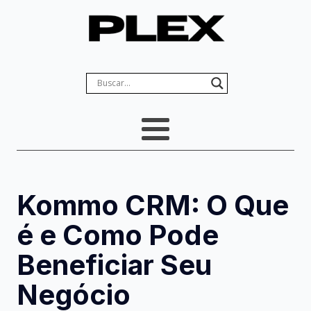
Kommo CRM: O Que
é e Como Pode
Beneficiar Seu
Negócio