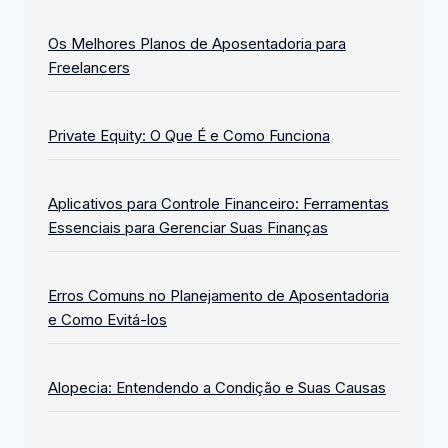
Os Melhores Planos de Aposentadoria para
Freelancers
Private Equity: O Que É e Como Funciona
Aplicativos para Controle Financeiro: Ferramentas
Essenciais para Gerenciar Suas Finanças
Erros Comuns no Planejamento de Aposentadoria
e Como Evitá-los
Alopecia: Entendendo a Condição e Suas Causas