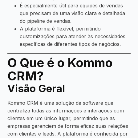
É especialmente útil para equipes de vendas
que precisam de uma visão clara e detalhada
do pipeline de vendas.
A plataforma é flexível, permitindo
customizações para atender às necessidades
específicas de diferentes tipos de negócios.
O Que é o Kommo
CRM?
Visão Geral
Kommo CRM é uma solução de software que
centraliza todas as informações e interações com
clientes em um único lugar, permitindo que as
empresas gerenciem de forma eficaz suas relações
com clientes e leads. A plataforma é conhecida por