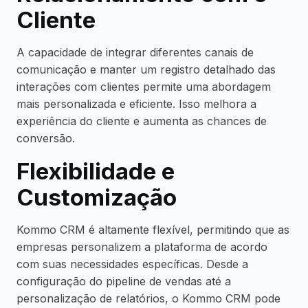
Cliente
A capacidade de integrar diferentes canais de
comunicação e manter um registro detalhado das
interações com clientes permite uma abordagem
mais personalizada e eficiente. Isso melhora a
experiência do cliente e aumenta as chances de
conversão.
Flexibilidade e
Customização
Kommo CRM é altamente flexível, permitindo que as
empresas personalizem a plataforma de acordo
com suas necessidades específicas. Desde a
configuração do pipeline de vendas até a
personalização de relatórios, o Kommo CRM pode