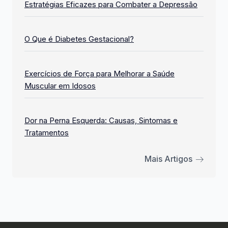
Estratégias Eficazes para Combater a Depressão
O Que é Diabetes Gestacional?
Exercícios de Força para Melhorar a Saúde
Muscular em Idosos
Dor na Perna Esquerda: Causas, Sintomas e
Tratamentos
Mais Artigos