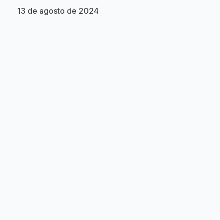
13 de agosto de 2024