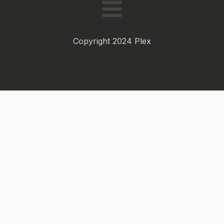
Copyright 2024 Plex