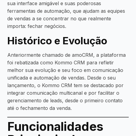
sua interface amigável e suas poderosas
ferramentas de automação, que ajudam as equipes
de vendas a se concentrar no que realmente
importa: fechar negócios.
Histórico e Evolução
Anteriormente chamado de amoCRM, a plataforma
foi rebatizada como Kommo CRM para refletir
melhor sua evolução e seu foco em comunicação
unificada e automação de vendas. Desde o seu
lançamento, o Kommo CRM tem se destacado por
integrar comunicação multicanal e por facilitar o
gerenciamento de leads, desde o primeiro contato
até o fechamento da venda.
Funcionalidades