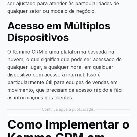
ser ajustado para atender às particularidades de
qualquer setor ou modelo de negócio.
Acesso em Múltiplos
Dispositivos
O Kommo CRM é uma plataforma baseada na
nuvem, o que significa que pode ser acessado de
qualquer lugar, a qualquer hora, em qualquer
dispositivo com acesso à internet. Isso é
particularmente útil para equipes de vendas em
movimento, que precisam de acesso rápido e fácil
às informações dos clientes.
Continua após a publicidade..
Como Implementar o