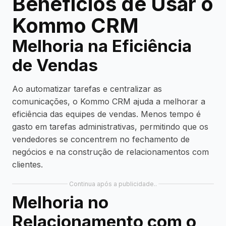
Benefícios de Usar o
Kommo CRM
Melhoria na Eficiência
de Vendas
Ao automatizar tarefas e centralizar as
comunicações, o Kommo CRM ajuda a melhorar a
eficiência das equipes de vendas. Menos tempo é
gasto em tarefas administrativas, permitindo que os
vendedores se concentrem no fechamento de
negócios e na construção de relacionamentos com
clientes.
Continua após a publicidade..
Melhoria no
Relacionamento com o