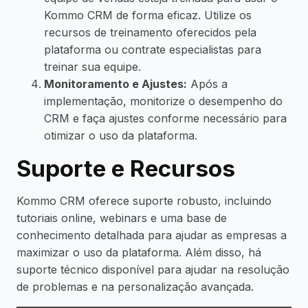
Kommo CRM de forma eficaz. Utilize os
recursos de treinamento oferecidos pela
plataforma ou contrate especialistas para
treinar sua equipe.
Monitoramento e Ajustes:
Após a
implementação, monitorize o desempenho do
CRM e faça ajustes conforme necessário para
otimizar o uso da plataforma.
Suporte e Recursos
Kommo CRM oferece suporte robusto, incluindo
tutoriais online, webinars e uma base de
conhecimento detalhada para ajudar as empresas a
maximizar o uso da plataforma. Além disso, há
suporte técnico disponível para ajudar na resolução
de problemas e na personalização avançada.