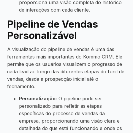
proporciona uma visão completa do histórico
de interações com cada cliente.
Pipeline de Vendas
Personalizável
A visualização do pipeline de vendas é uma das
ferramentas mais importantes do Kommo CRM. Ele
permite que os usuários visualizem o progresso de
cada lead ao longo das diferentes etapas do funil de
vendas, desde a prospecção inicial até o
fechamento.
Personalização:
O pipeline pode ser
personalizado para refletir as etapas
específicas do processo de vendas da
empresa, proporcionando uma visão clara e
detalhada do que está funcionando e onde os