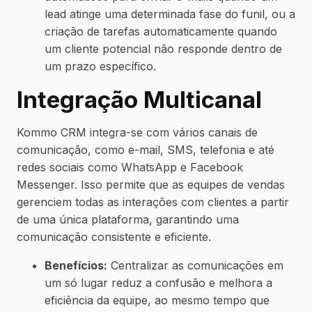
lead atinge uma determinada fase do funil, ou a
criação de tarefas automaticamente quando
um cliente potencial não responde dentro de
um prazo específico.
Integração Multicanal
Kommo CRM integra-se com vários canais de
comunicação, como e-mail, SMS, telefonia e até
redes sociais como WhatsApp e Facebook
Messenger. Isso permite que as equipes de vendas
gerenciem todas as interações com clientes a partir
de uma única plataforma, garantindo uma
comunicação consistente e eficiente.
Benefícios:
Centralizar as comunicações em
um só lugar reduz a confusão e melhora a
eficiência da equipe, ao mesmo tempo que