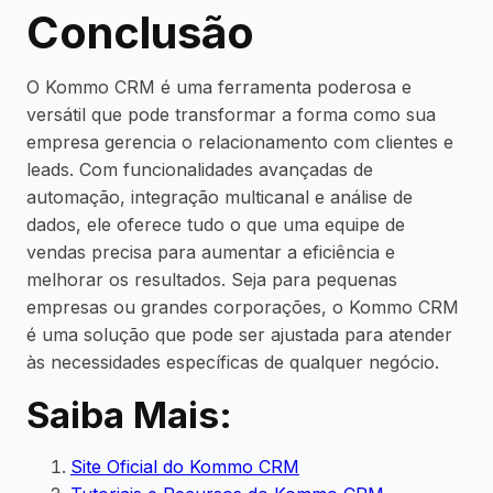
Conclusão
O Kommo CRM é uma ferramenta poderosa e
versátil que pode transformar a forma como sua
empresa gerencia o relacionamento com clientes e
leads. Com funcionalidades avançadas de
automação, integração multicanal e análise de
dados, ele oferece tudo o que uma equipe de
vendas precisa para aumentar a eficiência e
melhorar os resultados. Seja para pequenas
empresas ou grandes corporações, o Kommo CRM
é uma solução que pode ser ajustada para atender
às necessidades específicas de qualquer negócio.
Saiba Mais:
Site Oficial do Kommo CRM