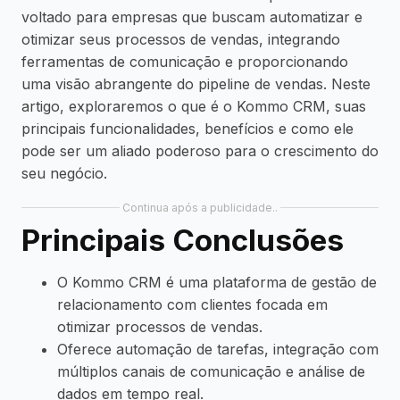
voltado para empresas que buscam automatizar e
otimizar seus processos de vendas, integrando
ferramentas de comunicação e proporcionando
uma visão abrangente do pipeline de vendas. Neste
artigo, exploraremos o que é o Kommo CRM, suas
principais funcionalidades, benefícios e como ele
pode ser um aliado poderoso para o crescimento do
seu negócio.
Continua após a publicidade..
Principais Conclusões
O Kommo CRM é uma plataforma de gestão de
relacionamento com clientes focada em
otimizar processos de vendas.
Oferece automação de tarefas, integração com
múltiplos canais de comunicação e análise de
dados em tempo real.