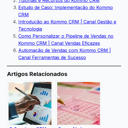
Tutoriais e Recursos do Kommo CRM
Estudo de Caso: Implementação do Kommo
CRM
Introdução ao Kommo CRM | Canal Gestão e
Tecnologia
Como Personalizar o Pipeline de Vendas no
Kommo CRM | Canal Vendas Eficazes
Automação de Vendas com Kommo CRM |
Canal Ferramentas de Sucesso
Artigos Relacionados