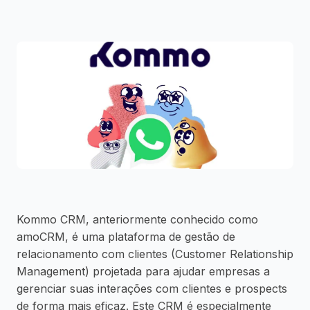
Kommo CRM, anteriormente conhecido como
amoCRM, é uma plataforma de gestão de
relacionamento com clientes (Customer Relationship
Management) projetada para ajudar empresas a
gerenciar suas interações com clientes e prospects
de forma mais eficaz. Este CRM é especialmente